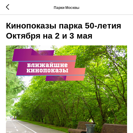
Парки Москвы
Кинопоказы парка 50-летия
Октября на 2 и 3 мая