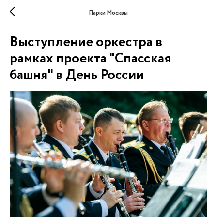
Парки Москвы
Выступление оркестра в
рамках проекта "Спасская
башня" в День России