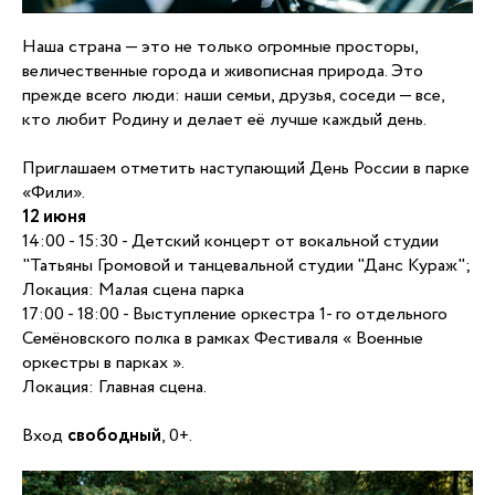
Наша страна — это не только огромные просторы,
величественные города и живописная природа. Это
прежде всего люди: наши семьи, друзья, соседи — все,
кто любит Родину и делает её лучше каждый день.
Приглашаем отметить наступающий День России в парке
«Фили».
12 июня
14:00 - 15:30 - Детский концерт от вокальной студии
"Татьяны Громовой и танцевальной студии "Данс Кураж";
Локация: Малая сцена парка
17:00 - 18:00 - Выступление оркестра 1- го отдельного
Семёновского полка в рамках Фестиваля « Военные
оркестры в парках ».
Локация: Главная сцена.
Вход
свободный
, 0+.