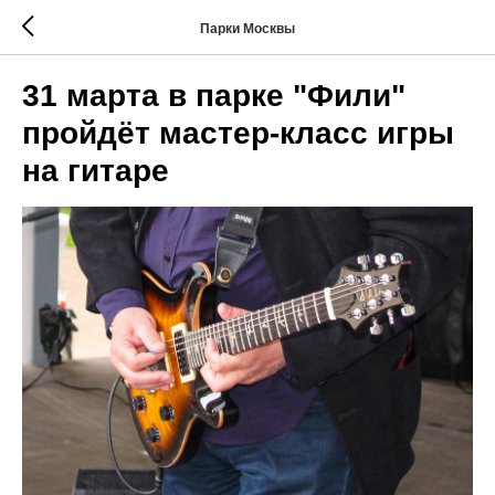
Парки Москвы
31 марта в парке "Фили"
пройдёт мастер-класс игры
на гитаре