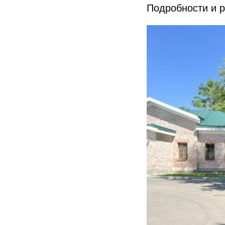
Подробности и 