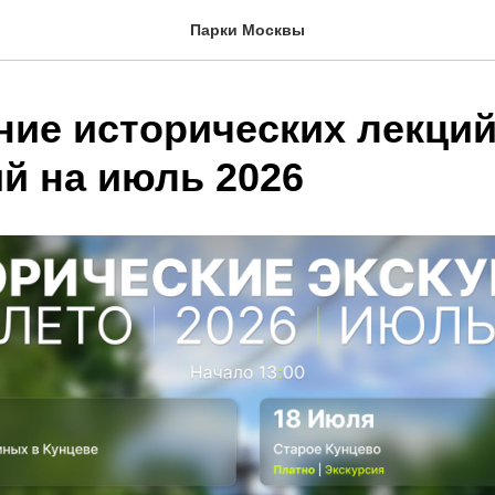
Парки Москвы
ние исторических лекций
ий на июль 2026