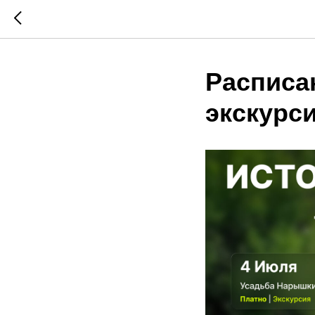
Расписа
экскурс