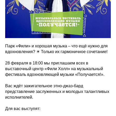
Парк «Фили» и хорошая музыка – что ещё нужно для
вдохновления? ☀ Только их гармоничное сочетание!
28 февраля в 18:00 мы приглашаем всех в
выставочный центр «Фили Холл» на музыкальный
фестиваль вдохновляющей музыки «Получается!».
Вас ждёт зажигательное этно-джаз-бард
представление заслуженных и молодых талантливых
исполнителей.
Для вас выступят: