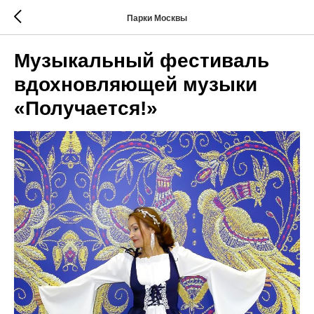
Парки Москвы
Музыкальный фестиваль
вдохновляющей музыки
«Получается!»