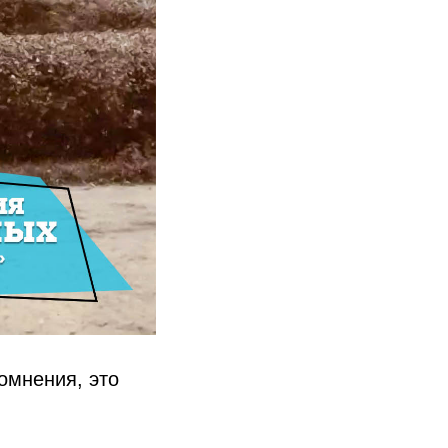
омнения, это