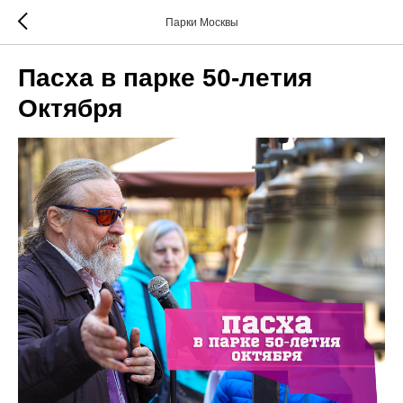
Парки Москвы
Пасха в парке 50-летия
Октября