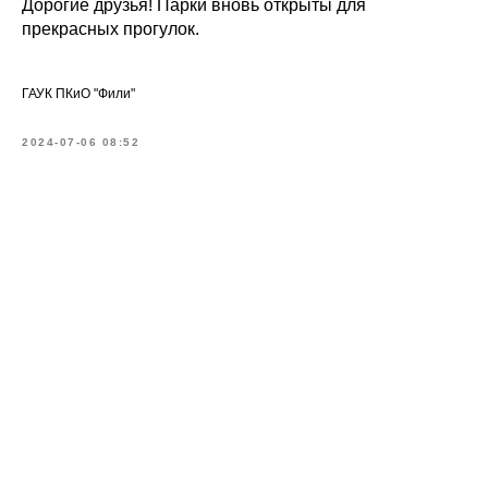
Дорогие друзья! Парки вновь открыты для
прекрасных прогулок.
ГАУК ПКиО "Фили"
2024-07-06 08:52