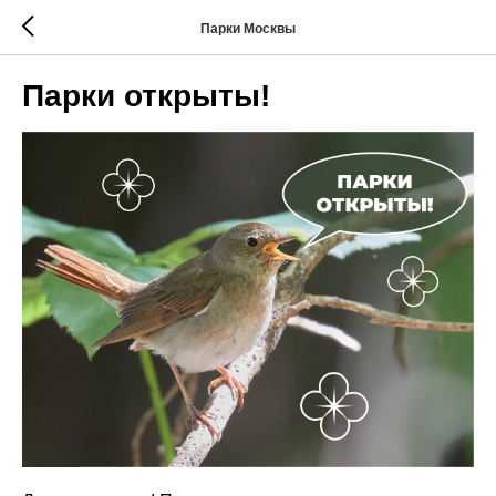
Парки Москвы
Парки открыты!